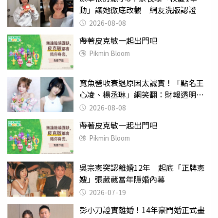
動」讓她徹底改觀 網友洗版認證
2026-08-08
帶著皮克敏一起出門吧
Pikmin Bloom
寬魚營收衰退原因太誠實！「點名王
心凌、楊丞琳」網笑翻：財報透明度
滿分
2026-08-08
帶著皮克敏一起出門吧
Pikmin Bloom
吳宗憲突認離婚12年 起底「正牌憲
嫂」張葳葳當年隱婚內幕
2026-07-19
彭小刀證實離婚！14年豪門婚正式畫