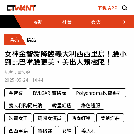
跳至主要內容區塊
下載 APP
最新
社會
娛樂
財經
漂亮
精品
女神金智媛降臨義大利西西里島！臉小
到比巴掌臉更美，美出人類極限！
記者：
黃筱婷
2025-05-24 10:44
金智媛
BVLGARI寶格麗
Polychroma珠寶系列
義大利陶爾米納
韓星紅毯
綠色禮服
珠寶女王
韓國女演員
時尚紅毯
美到炸裂
西西里島
寶格麗
女神
義大利