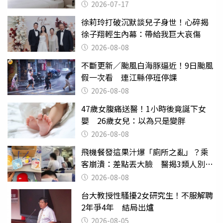
2026-07-17
徐莉玲打破沉默談兒子身世！心碎揭
徐子翔輕生內幕：帶給我巨大哀傷
2026-08-08
不斷更新／颱風白海豚逼近！9日颱風
假一次看 連江縣停班停課
2026-08-08
47歲女腹痛送醫！1小時後竟誕下女
嬰 26歲女兒：以為只是變胖
2026-08-08
飛機餐發這果汁爆「廁所之亂」？乘
客崩潰：差點丟大臉 醫揭3類人別亂
喝
2026-08-08
台大教授性騷擾2女研究生！不服解聘
2年爭4年 結局出爐
2026-08-05