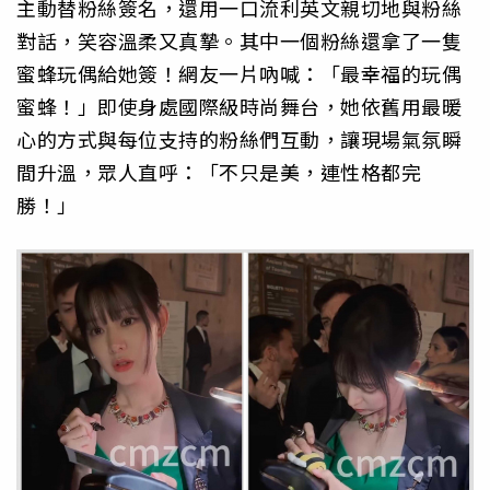
主動替粉絲簽名，還用一口流利英文親切地與粉絲
對話，笑容溫柔又真摯。其中一個粉絲還拿了一隻
蜜蜂玩偶給她簽！網友一片吶喊：「最幸福的玩偶
蜜蜂！」即使身處國際級時尚舞台，她依舊用最暖
心的方式與每位支持的粉絲們互動，讓現場氣氛瞬
間升溫，眾人直呼：「不只是美，連性格都完
勝！」