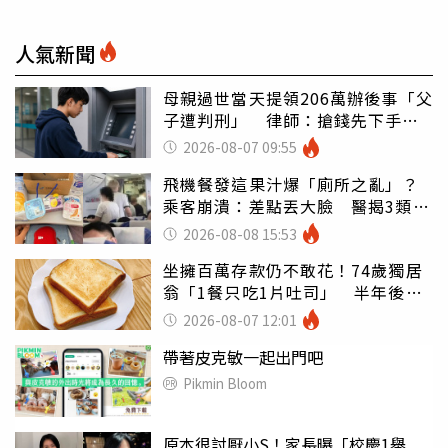
人氣新聞
母親過世當天提領206萬辦後事「父
子遭判刑」 律師：搶錢先下手是
罪
2026-08-07 09:55
飛機餐發這果汁爆「廁所之亂」？
乘客崩潰：差點丟大臉 醫揭3類人
別亂喝
2026-08-08 15:53
坐擁百萬存款仍不敢花！74歲獨居
翁「1餐只吃1片吐司」 半年後暴
瘦嚇壞女兒
2026-08-07 12:01
帶著皮克敏一起出門吧
Pikmin Bloom
原本很討厭小S！家長曝「校慶1舉