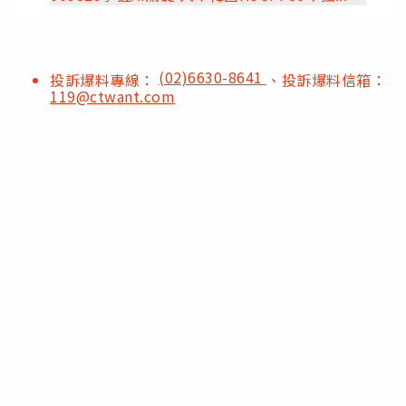
(02)6630-8641
投訴爆料專線：
、投訴爆料信箱：
119@ctwant.com