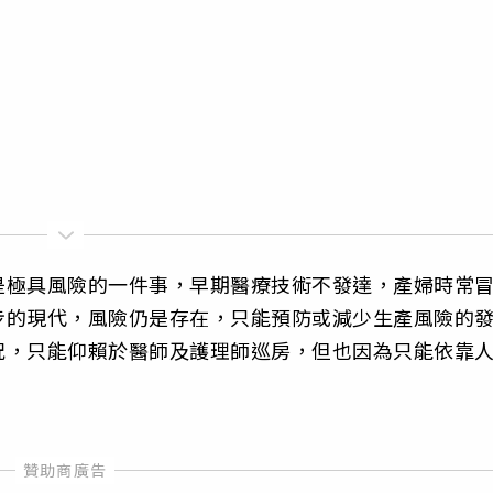
是極具風險的一件事，早期醫療技術不發達，產婦時常
步的現代，風險仍是存在，只能預防或減少生產風險的
況，只能仰賴於醫師及護理師巡房，但也因為只能依靠