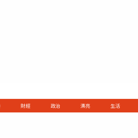
跳至主要內容區塊
治首頁
漂亮首頁
生活首頁
國際首頁
論壇
樂
財經
政治
漂亮
生活
焦點
美容
綜合
最新
新聞
人物
時尚
美旅
大陸
影音
評論
精品
健康