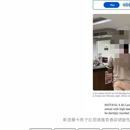
斯里蘭卡男子在芭達雅買春卻遇變