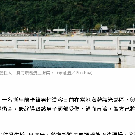
性人，雙方爆發流血衝突。（示意圖／Pixabay）
。一名斯里蘭卡籍男性遊客日前在當地海灘觀光熱區，
發衝突，最終導致該男子頭部受傷、鮮血直流，警方已
，事件發生於1日凌晨，警方接獲民眾通報後趕往現場，發