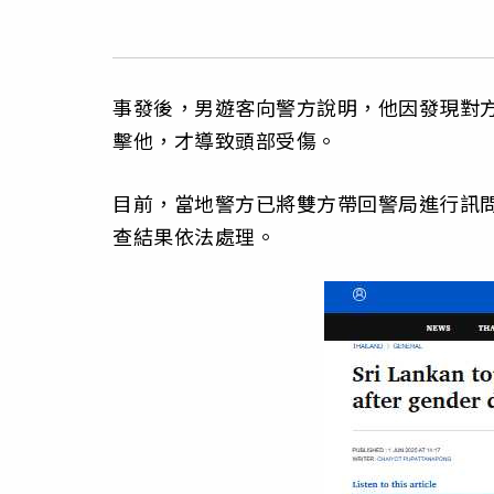
事發後，男遊客向警方說明，他因發現對
擊他，才導致頭部受傷。
目前，當地警方已將雙方帶回警局進行訊
查結果依法處理。