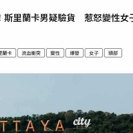
寵物
！斯里蘭卡男疑驗貨 惹怒變性女
運勢
運動
梅酒
里蘭卡
流血衝突
變性
爆發
女子
頭部