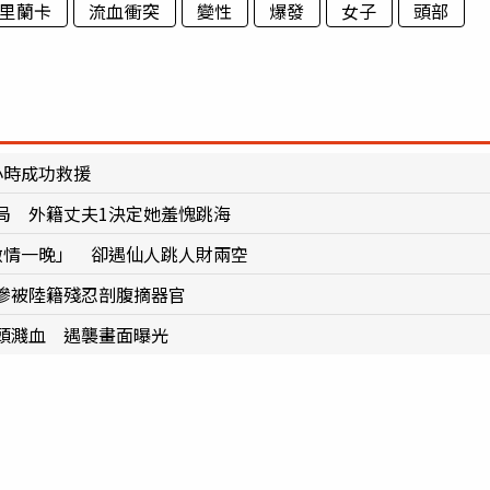
里蘭卡
流血衝突
變性
爆發
女子
頭部
小時成功救援
局 外籍丈夫1決定她羞愧跳海
激情一晚」 卻遇仙人跳人財兩空
慘被陸籍殘忍剖腹摘器官
頭濺血 遇襲畫面曝光