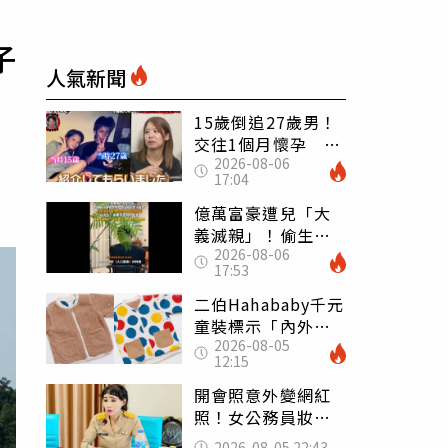
子
人氣新聞
15歲倒追27歲男！
交往1個月懷孕 36
2026-08-06
歲當阿嬤故事曝光
17:04
億萬富豪遭兒「大
義滅親」！偷生子
2026-08-06
怕曝光 竟盜鄰居
17:53
身份辦假證落戶
二伯Hahababy千元
童裝標示「內外層
2026-08-05
皆純棉」 SGS檢
12:15
測證明：內裡100%
聚酯纖維
開會照意外變網紅
照！女公務員妝容
掀2千則留言 本人
2026-08-05 22:43