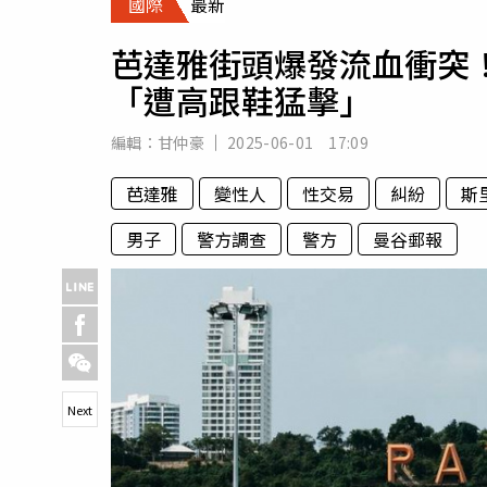
國際
最新
人物
汽車
芭達雅街頭爆發流血衝突
專欄
「遭高跟鞋猛擊」
房產新勢力
編輯：
甘仲豪
2025-06-01 17:09
芭達雅
變性人
性交易
糾紛
斯
男子
警方調查
警方
曼谷郵報
Next