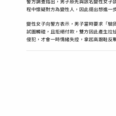
警方調查指出，男子原先與該名變性女子談妥
程中懷疑對方為變性人，因此提出想進一
變性女子向警方表示，男子當時要求「驗
試圖觸碰，且拒絕付款，雙方因此產生拉
侵犯，才會一時情緒失控，拿起高跟鞋反