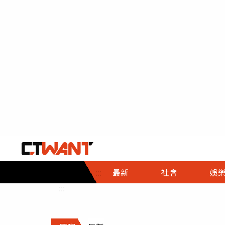
社會首頁
娛樂首頁
財經首頁
政
:::
最新
社會
娛
時事
即時
熱線
:::
直擊
大條
人物
調查
專題
３Ｃ