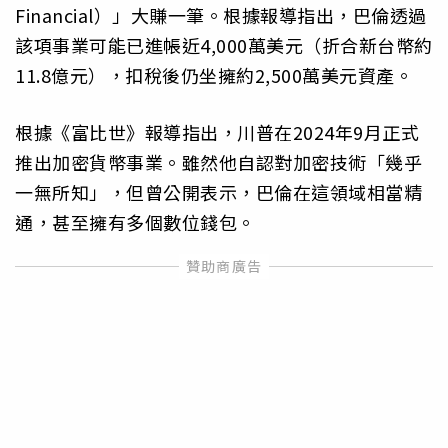
Financial）」大賺一筆。根據報導指出，巴倫透過
該項事業可能已進帳近4,000萬美元（折合新台幣約
11.8億元），扣稅後仍坐擁約2,500萬美元資產。
根據《富比世》報導指出，川普在2024年9月正式
推出加密貨幣事業。雖然他自認對加密技術「幾乎
一無所知」，但曾公開表示，巴倫在這領域相當精
通，甚至擁有多個數位錢包。