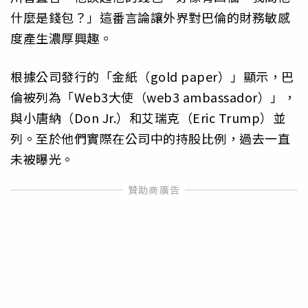
什麼是錢包？」這番言論讓外界對巴倫的財務敏感
度產生濃厚興趣。
根據公司發行的「金紙（gold paper）」顯示，巴
倫被列為「Web3大使（web3 ambassador）」，
與小唐納（Don Jr.）和艾瑞克（Eric Trump）並
列。至於他們實際在公司中的持股比例，過去一直
未被曝光。