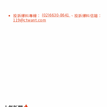
(02)6630-8641
投訴爆料專線：
、投訴爆料信箱：
119@ctwant.com