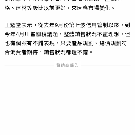
格、建材等級比以前更好，來因應市場變化。
王耀堂表示，從去年9月份第七波信用管制以來，到
今年4月川普關稅議題，整體銷售狀況不盡理想，但
也有個案有不錯表現，只要產品規劃、總價規劃符
合消費者期待，銷售狀況都還不錯。