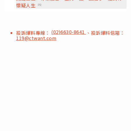
懷疑人生
PR
(02)6630-8641
投訴爆料專線：
、投訴爆料信箱：
119@ctwant.com