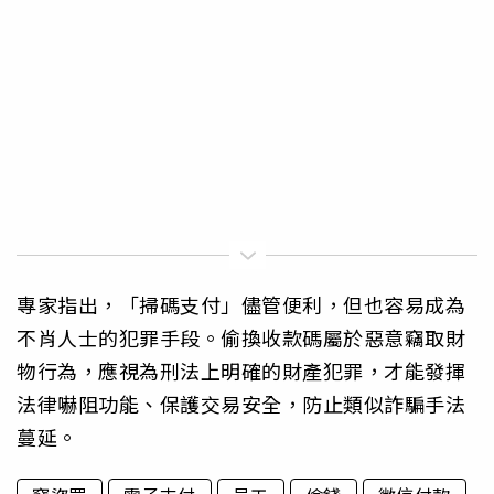
專家指出，「掃碼支付」儘管便利，但也容易成為
不肖人士的犯罪手段。偷換收款碼屬於惡意竊取財
物行為，應視為刑法上明確的財產犯罪，才能發揮
法律嚇阻功能、保護交易安全，防止類似詐騙手法
蔓延。