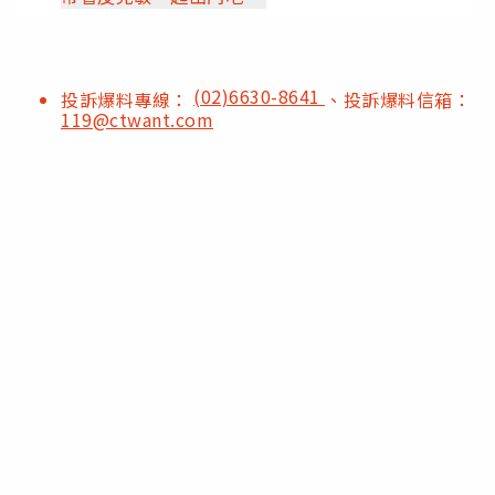
(02)6630-8641
投訴爆料專線：
、投訴爆料信箱：
119@ctwant.com