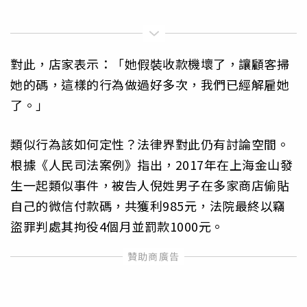
對此，店家表示：「她假裝收款機壞了，讓顧客掃
她的碼，這樣的行為做過好多次，我們已經解雇她
了。」
類似行為該如何定性？法律界對此仍有討論空間。
根據《人民司法案例》指出，2017年在上海金山發
生一起類似事件，被告人倪姓男子在多家商店偷貼
自己的微信付款碼，共獲利985元，法院最終以竊
盜罪判處其拘役4個月並罰款1000元。