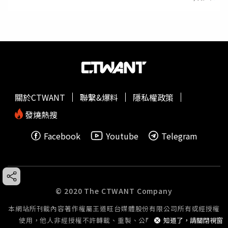
關於CTWANT
聯繫&爆料
隱私權政策
發燒熱搜
Facebook
Youtube
Telegram
© 2020 The CTWANT Company
本網站所刊載內容著作權屬王道旺台媒體股份有限公司所有或經授權
知道了，請關閉視窗
使用，他人非經授權不許轉載、重製、公開播送或公開傳輸。