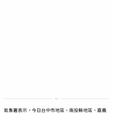
氣象署表示，今日台中市地區、南投縣地區、嘉義