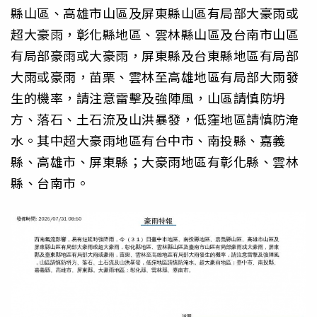
縣山區、高雄市山區及屏東縣山區有局部大豪雨或
超大豪雨，彰化縣地區、雲林縣山區及台南市山區
有局部豪雨或大豪雨，屏東縣及台東縣地區有局部
大雨或豪雨，苗栗、雲林至高雄地區有局部大雨發
生的機率，請注意雷擊及強陣風，山區請慎防坍
方、落石、土石流及山洪暴發，低窪地區請慎防淹
水。其中超大豪雨地區有台中市、南投縣、嘉義
縣、高雄市、屏東縣；大豪雨地區有彰化縣、雲林
縣、台南市。