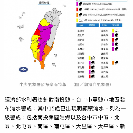
中央氣象署發布豪雨特報。（圖／翻攝自氣象署）
經濟部水利署也針對南投縣、台中市等縣市地區發
布淹水警戒，其中15處已出現明顯積淹水、列為一
級警戒，包括南投縣國姓鄉以及台中市中區、北
區、北屯區、南區、南屯區、大里區、太平區、新