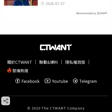
2026-07-07
Recommended by
關於CTWANT
聯繫&爆料
隱私權政策
發燒熱搜
Facebook
Youtube
Telegram
© 2020 The CTWANT Company