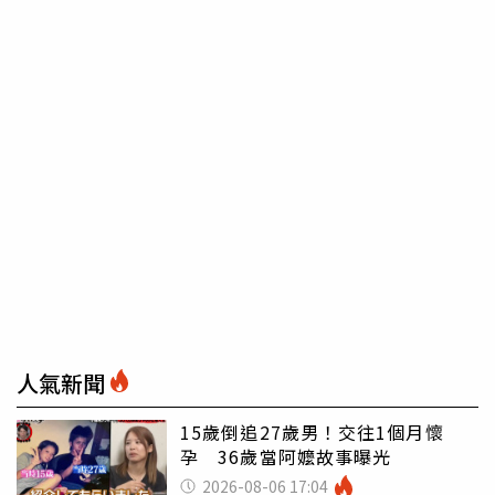
人氣新聞
15歲倒追27歲男！交往1個月懷
孕 36歲當阿嬤故事曝光
2026-08-06 17:04