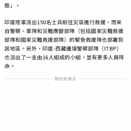
態」。
印度陸軍派出150名士兵前往災區進行救援，而來
自警察、軍隊和災難應變部隊（包括國家災難救援
部隊和國家災難救援部隊）的緊急救援隊也部署到
該地區。另外，印度-西藏邊境警察部隊（ITBP）
也派出了一支由16人組成的小組，並有更多人員待
命。