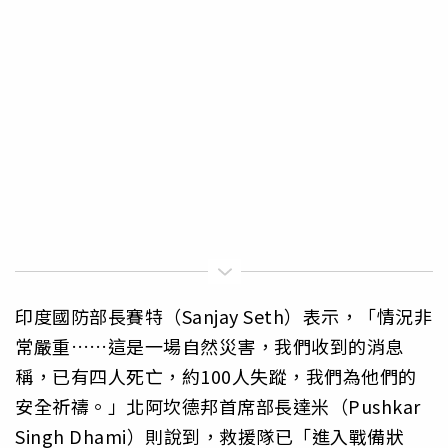
印度國防部長賽特（Sanjay Seth）表示，「情況非
常嚴重……這是一場自然災害，我們收到的消息
稱，已有四人死亡，約100人失蹤，我們為他們的
安全祈禱。」北阿坎德邦首席部長達米（Pushkar
Singh Dhami）則說到，救援隊已「進入戰備狀