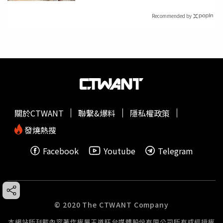
Recommended by
關於CTWANT
聯繫&爆料
隱私權政策
發燒熱搜
Facebook
Youtube
Telegram
© 2020 The CTWANT Company
本網站所刊載內容著作權屬王道旺台媒體股份有限公司所有或經授權