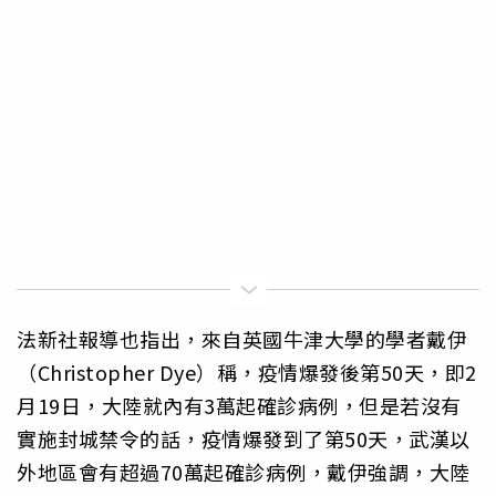
法新社報導也指出，來自英國牛津大學的學者戴伊
（Christopher Dye）稱，疫情爆發後第50天，即2
月19日，大陸就內有3萬起確診病例，但是若沒有
實施封城禁令的話，疫情爆發到了第50天，武漢以
外地區會有超過70萬起確診病例，戴伊強調，大陸