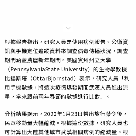
根據報告指出，研究人員是使用病例報告、公衛資
訊與手機定位追蹤資料來調查病毒傳播狀況，調查
期間涵蓋農曆新年期間。美國賓州州立大學
（PennsylvaniaState University）的生物學教授
比揚斯塔（OttarBjornstad）表示，研究人員「利
用手機數據，將這次疫情爆發期間武漢人員進出流
量，拿來跟前兩年春節的數據進行比對」。
分析結果顯示，2020年1月23日祭出旅行禁令後，
民眾移動量大幅縮減。根據這份數據，研究人員也
可計算出大陸其他城市武漢相關病例的縮減量。根