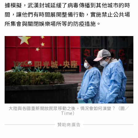
據模擬，武漢封城延緩了病毒傳播到其他城市的時
間，讓他們有時間展開整備行動，實施禁止公共場
所集會與關閉娛樂場所等的防疫措施。
大陸與各國重新開放民眾移動之後，情況會如何演變？（圖／
Time）