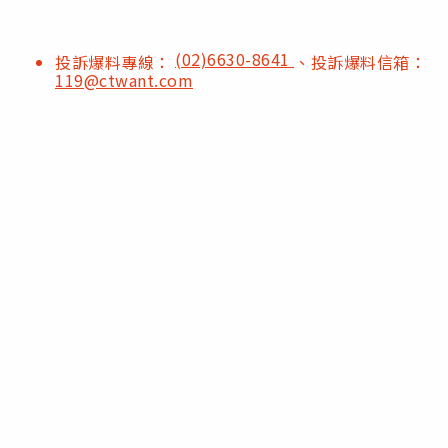
(02)6630-8641
投訴爆料專線：
、投訴爆料信箱：
119@ctwant.com