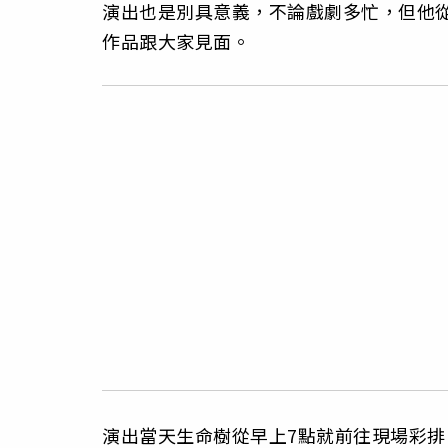
演出也是別具意義，不論戲劇多忙，但他
作品跟大家見面。
演出當天生命樹從早上7點就前往現場彩