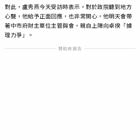
對此，盧秀燕今天受訪時表示，對於政院聽到地方
心聲，他給予正面回應，也非常開心，他明天會帶
著中市府財主單位主管與會，親自上陣向卓揆「據
理力爭」。