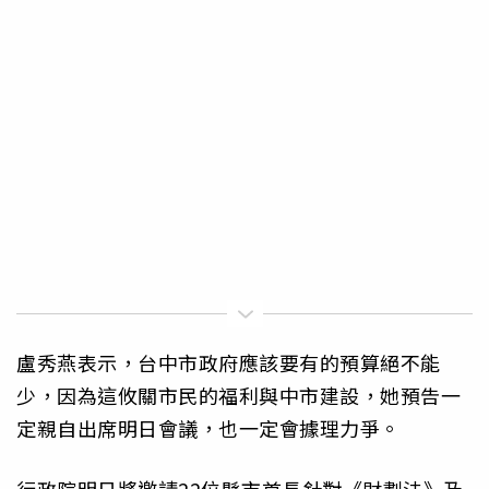
盧秀燕表示，台中市政府應該要有的預算絕不能
少，因為這攸關市民的福利與中市建設，她預告一
定親自出席明日會議，也一定會據理力爭。