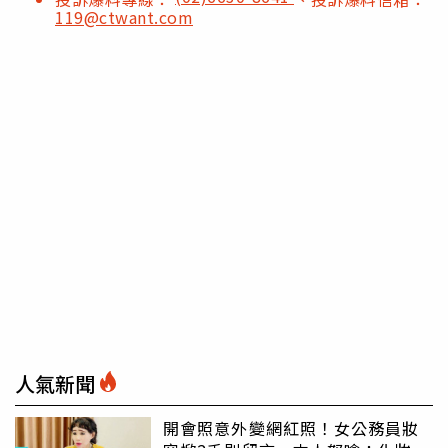
119@ctwant.com
人氣新聞
開會照意外變網紅照！女公務員妝