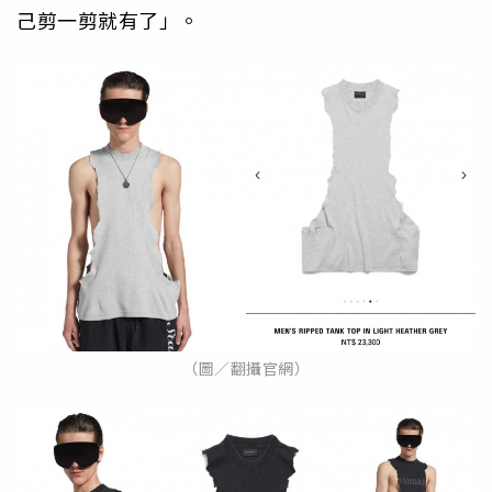
己剪一剪就有了」。
（圖／翻攝官網）