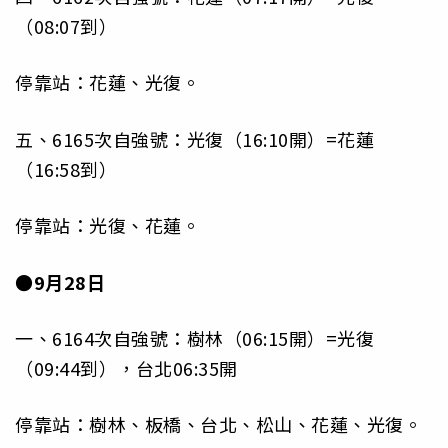
（08:07到）
停靠站：花蓮、光復。
五、6165次自強號：光復（16:10開）=花蓮
（16:58到）
停靠站：光復、花蓮。
●9月28日
一、6164次自強號：樹林（06:15開）=光復
（09:44到），台北06:35開
停靠站：樹林、板橋、台北、松山、花蓮、光復。