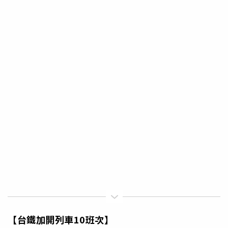
【台鐵加開列車10班次】