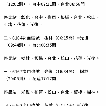
（12:02到），台中07:11開、台北08:56開
停靠站：彰化、台中、豐原、板橋、台北、松山、
七堵、花蓮、光復。
二、6164次自強號：樹林（06:15開）=光復
（09:44到），台北06:35開
停靠站：樹林、板橋、台北、松山、花蓮、光復。
三、6167次自強號：光復（16:34開）=樹林
（20:05到），花蓮17:17開
停靠站：光復、花蓮、松山、台北、板橋、樹林。
四、6162次自強號：花蓮（07:17開）=光復