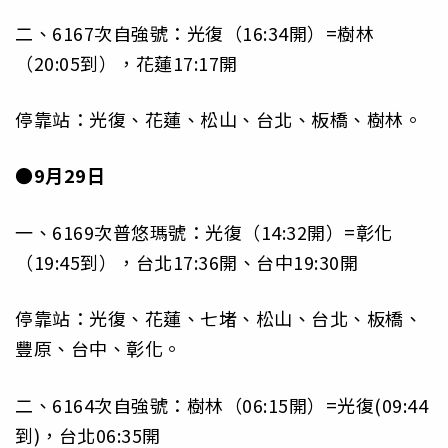
二、6167次自強號：光復（16:34開）=樹林
（20:05到），花蓮17:17開
停靠站：光復、花蓮、松山、台北、板橋、樹林。
●9月29日
一、6169次普悠瑪號：光復（14:32開）=彰化
（19:45到），台北17:36開、台中19:30開
停靠站：光復、花蓮、七堵、松山、台北、板橋、
豐原、台中、彰化。
二、6164次自強號：樹林（06:15開）=光復(09:44
到)，台北06:35開