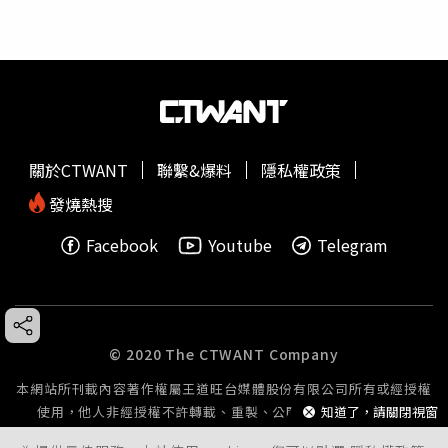
關於CTWANT
聯繫&爆料
隱私權政策
發燒熱搜
Facebook
Youtube
Telegram
© 2020 The CTWANT Company
本網站所刊載內容著作權屬王道旺台媒體股份有限公司所有或經授權
使用，他人非經授權不許轉載、重製、公開播送或公開傳輸。
知道了，請關閉視窗