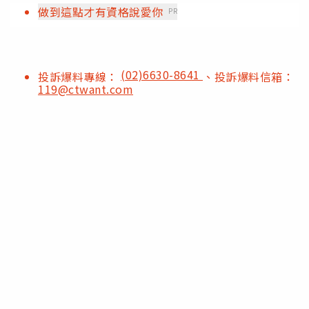
做到這點才有資格說愛你
PR
(02)6630-8641
投訴爆料專線：
、投訴爆料信箱：
119@ctwant.com