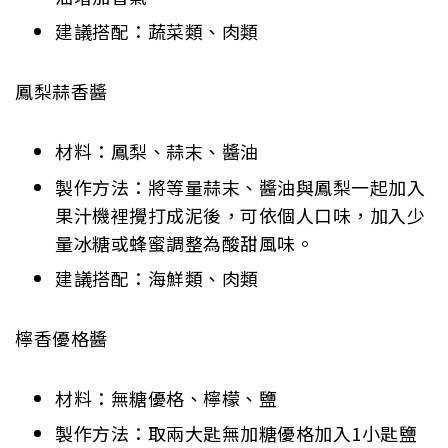
建議搭配：蔬菜類、肉類
鳳梨蒜香醬
材料：鳳梨、蒜末、醬油
製作方法：將等量蒜末、醬油與鳳梨一起加入
果汁機裡攪打成泥後，可依個人口味，加入少
量冰糖或蜂蜜調整為酸甜風味。
建議搭配：海鮮類、肉類
檸香優格醬
材料：無糖優格、檸檬、鹽
製作方法：取兩大匙無加糖優格加入1小匙鹽