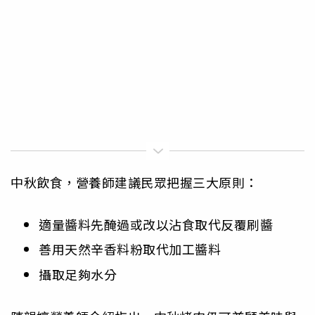
中秋飲食，營養師建議民眾把握三大原則：
適量醬料先醃過或改以沾食取代反覆刷醬
善用天然辛香料粉取代加工醬料
攝取足夠水分