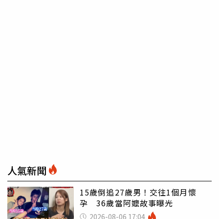
人氣新聞
15歲倒追27歲男！交往1個月懷
孕 36歲當阿嬤故事曝光
2026-08-06 17:04