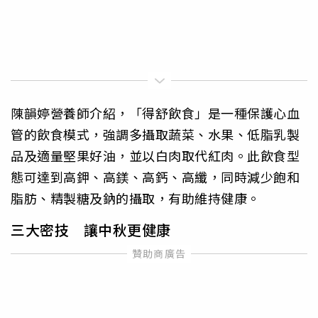
陳韻婷營養師介紹，「得舒飲食」是一種保護心血
管的飲食模式，強調多攝取蔬菜、水果、低脂乳製
品及適量堅果好油，並以白肉取代紅肉。此飲食型
態可達到高鉀、高鎂、高鈣、高纖，同時減少飽和
脂肪、精製糖及鈉的攝取，有助維持健康。
三大密技 讓中秋更健康