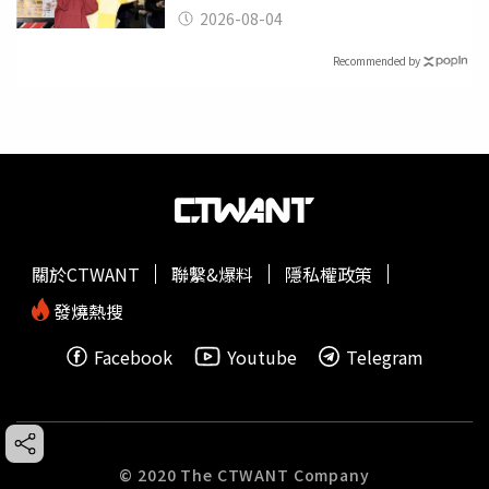
2026-08-04
Recommended by
關於CTWANT
聯繫&爆料
隱私權政策
發燒熱搜
Facebook
Youtube
Telegram
© 2020 The CTWANT Company