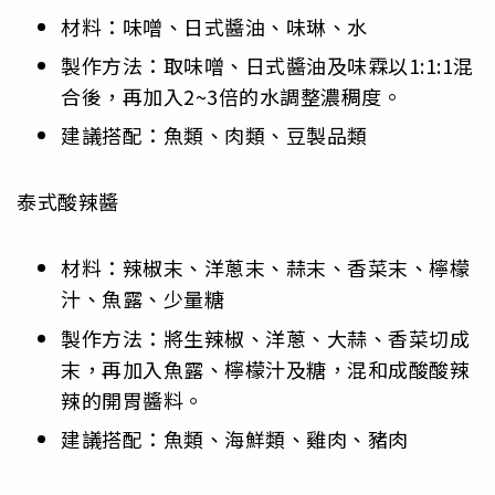
材料：味噌、日式醬油、味琳、水
製作方法：取味噌、日式醬油及味霖以1:1:1混
合後，再加入2~3倍的水調整濃稠度。
建議搭配：魚類、肉類、豆製品類
泰式酸辣醬
材料：辣椒末、洋蔥末、蒜末、香菜末、檸檬
汁、魚露、少量糖
製作方法：將生辣椒、洋蔥、大蒜、香菜切成
末，再加入魚露、檸檬汁及糖，混和成酸酸辣
辣的開胃醬料。
建議搭配：魚類、海鮮類、雞肉、豬肉