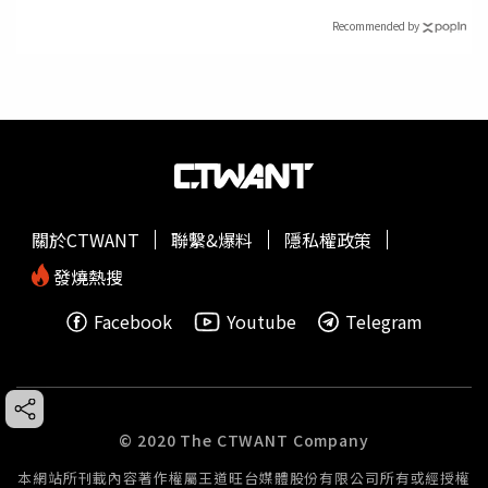
Recommended by
關於CTWANT
聯繫&爆料
隱私權政策
發燒熱搜
Facebook
Youtube
Telegram
© 2020 The CTWANT Company
本網站所刊載內容著作權屬王道旺台媒體股份有限公司所有或經授權