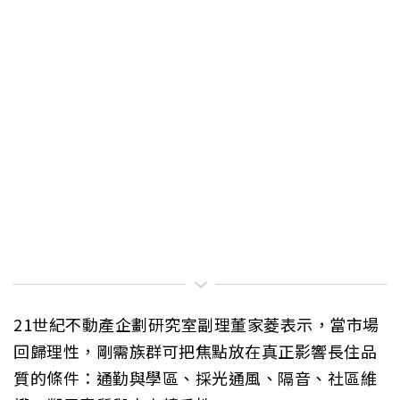
21世紀不動產企劃研究室副理董家菱表示，當市場
回歸理性，剛需族群可把焦點放在真正影響長住品
質的條件：通勤與學區、採光通風、隔音、社區維