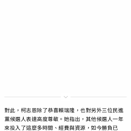
對此，柯志恩除了恭喜賴瑞隆，也對另外三位民進
黨候選人表達高度尊敬。她指出，其他候選人一年
來投入了這麼多時間、經費與資源，如今勝負已