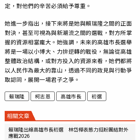
定，對他們的辛苦必須給予尊重。
她進一步指出，接下來將是她與賴瑞隆之間的正面
對決，甚至可視為與新潮流之間的選戰，對方所掌
握的資源相當龐大。她強調，未來的高雄市長選舉
將是一場以小博大、力拚逆轉的戰役，無論從高雄
整體政治結構，或對方投入的資源來看，她們都將
以人民作為最大的靠山，透過不同的政見與行動爭
取認同，展開一場君子之爭。
賴瑞隆
柯志恩
高雄市長
初選
相關文章
賴瑞隆出線高雄市長初選 林岱樺表態力挺盼團結對外
應戰2026