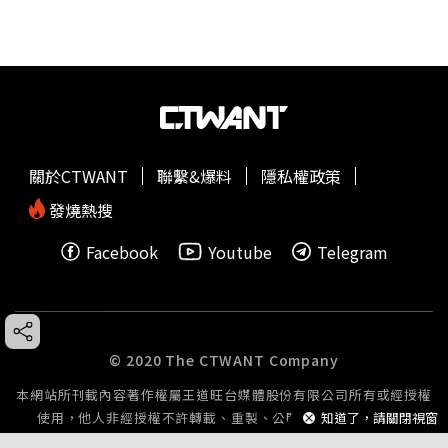
關於CTWANT
聯繫&爆料
隱私權政策
發燒熱搜
Facebook
Youtube
Telegram
© 2020 The CTWANT Company
本網站所刊載內容著作權屬王道旺台媒體股份有限公司所有或經授權
知道了，請關閉視窗
使用，他人非經授權不許轉載、重製、公開播送或公開傳輸。