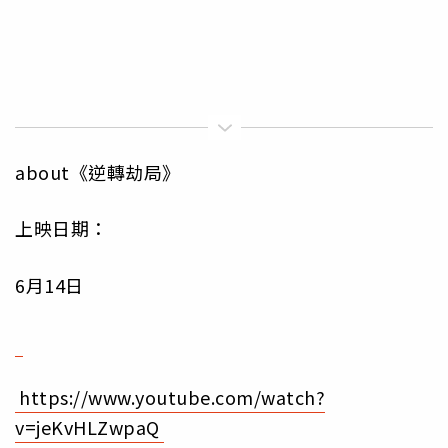
about《逆轉劫局》
上映日期：
6月14日
https://www.youtube.com/watch?
v=jeKvHLZwpaQ