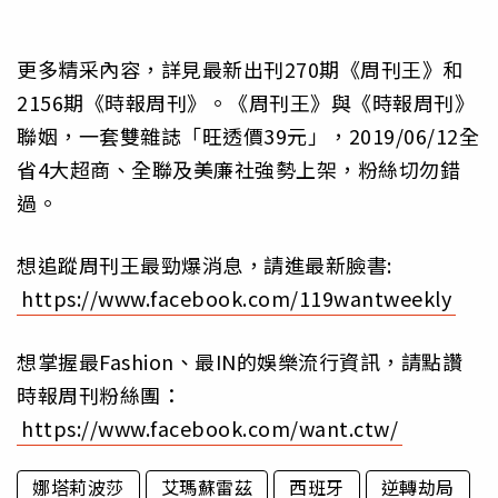
更多精采內容，詳見最新出刊270期《周刊王》和
2156期《時報周刊》。《周刊王》與《時報周刊》
聯姻，一套雙雜誌「旺透價39元」，2019/06/12全
省4大超商、全聯及美廉社強勢上架，粉絲切勿錯
過。
想追蹤周刊王最勁爆消息，請進最新臉書:
https://www.facebook.com/119wantweekly
想掌握最Fashion、最IN的娛樂流行資訊，請點讚
時報周刊粉絲團：
https://www.facebook.com/want.ctw/
娜塔莉波莎
艾瑪蘇雷茲
西班牙
逆轉劫局