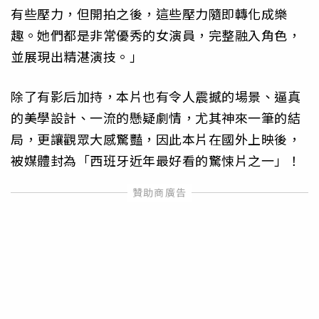
有些壓力，但開拍之後，這些壓力隨即轉化成樂
趣。她們都是非常優秀的女演員，完整融入角色，
並展現出精湛演技。」
除了有影后加持，本片也有令人震撼的場景、逼真
的美學設計、一流的懸疑劇情，尤其神來一筆的結
局，更讓觀眾大感驚豔，因此本片在國外上映後，
被媒體封為「西班牙近年最好看的驚悚片之一」！