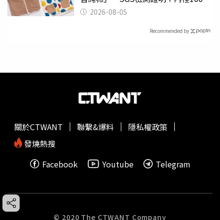
聚酯纖維
2026-08-05
Recommended by
關於CTWANT
聯繫&爆料
隱私權政策
發燒熱搜
Facebook
Youtube
Telegram
© 2020 The CTWANT Company