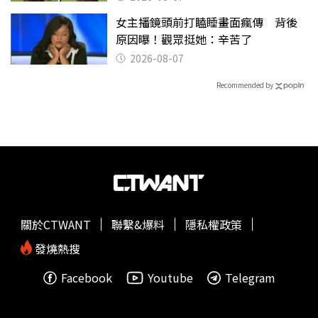
女主播鏡頭前打瞌睡畫面瘋傳 背後
原因曝！觀眾挺她：辛苦了
2026-08-07
Recommended by
關於CTWANT
聯繫&爆料
隱私權政策
發燒熱搜
Facebook
Youtube
Telegram