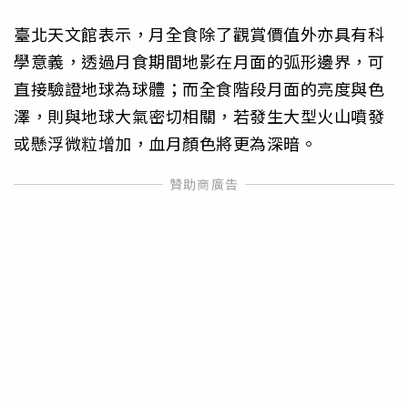
臺北天文館表示，月全食除了觀賞價值外亦具有科
學意義，透過月食期間地影在月面的弧形邊界，可
直接驗證地球為球體；而全食階段月面的亮度與色
澤，則與地球大氣密切相關，若發生大型火山噴發
或懸浮微粒增加，血月顏色將更為深暗。