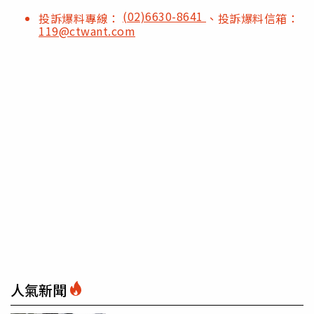
(02)6630-8641
投訴爆料專線：
、投訴爆料信箱：
119@ctwant.com
人氣新聞