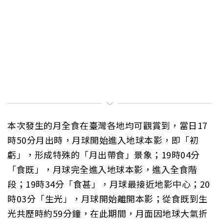
本次發生的月全食在臺灣各地均可觀賞到，當日17
時50分月出時，月球開始進入地球本影，即「初
虧」，形成特殊的「月出帶食」景象；19時04分
「食既」，月球完全進入地球本影，進入全食階
段；19時34分「食甚」，月球最接近地影中心；20
時03分「生光」，月球開始離開本影；從食既到生
光共歷時約59分鐘，在此期間，月面因地球大氣折