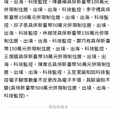
境、出海、科技監控，陳麗珊具保新臺幣100萬元
併限制住居、出境、出海、科技監控，李守禮具保
新臺幣150萬元併限制住居、出境、出海、科技監
控，邱子恩具保新臺幣50萬元併限制住居、出境、
出海、科技監控，林揚茂具保新臺幣150萬元併限
制住居、出境、出海、科技監控，鄭巧枚具保新臺
幣150萬元併限制住居、出境、出海、科技監控，
王俊國具保新臺幣30萬元併限制住居、出境、出
海、科技監控，陳韋志具保新臺幣50萬元併限制住
居、出境、出海、科技監控，王昱棠諭知因科技監
控電子腳環數量不足更改為電子手環，其餘諭知不
變(具保新臺幣500萬元併限制住居、出境、出海、
科技監控)。