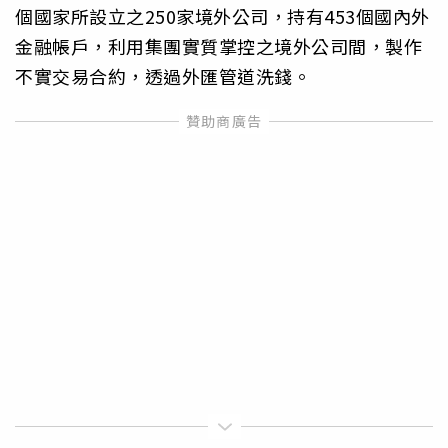
個國家所設立之250家境外公司，持有453個國內外
金融帳戶，利用集團實質掌控之境外公司間，製作
不實交易合約，透過外匯管道洗錢。