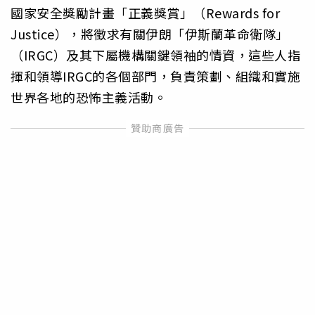
國家安全獎勵計畫「正義獎賞」（Rewards for
Justice），將徵求有關伊朗「伊斯蘭革命衛隊」
（IRGC）及其下屬機構關鍵領袖的情資，這些人指
揮和領導IRGC的各個部門，負責策劃、組織和實施
世界各地的恐怖主義活動。