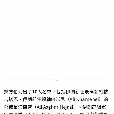
美方也列出了10人名單，包括伊朗新任最高領袖穆
吉塔巴、伊朗前任領袖哈米尼（Ali Khamenei）的
幕僚長海傑齊（Ali Asghar Hejazi）、伊朗高級軍