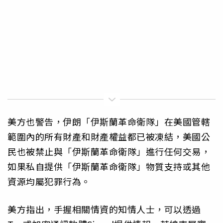
美方也警告，伊朗「伊斯蘭革命衛隊」在美國管轄
範圍內的所有財產和財產權益都已被凍結，美國公
民也被禁止與「伊斯蘭革命衛隊」進行任何交易，
如果私自提供「伊斯蘭革命衛隊」物質支持或其他
資源均屬犯罪行為。
美方指出，手握相關情資的知情人士，可以透過