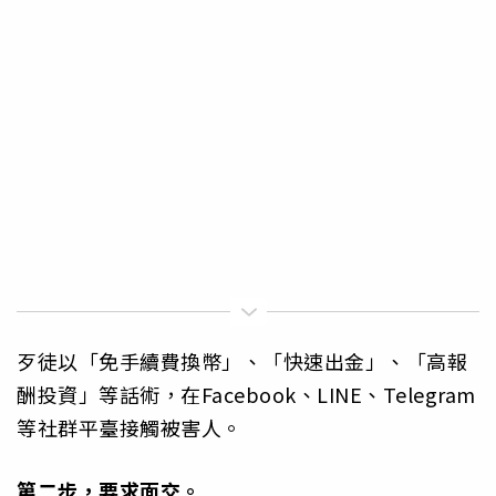
歹徒以「免手續費換幣」、「快速出金」、「高報
酬投資」等話術，在Facebook、LINE、Telegram
等社群平臺接觸被害人。
第二步，要求面交。