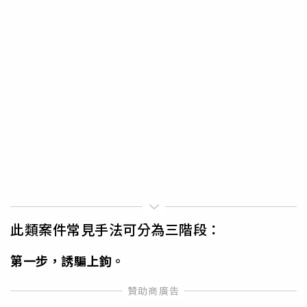
此類案件常見手法可分為三階段：
第一步，誘騙上鉤。