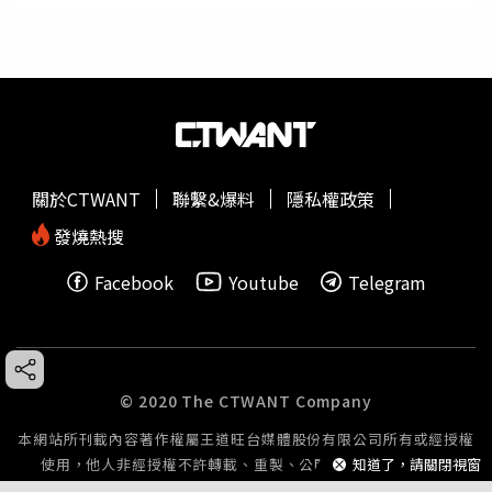
關於CTWANT
聯繫&爆料
隱私權政策
發燒熱搜
Facebook
Youtube
Telegram
© 2020 The CTWANT Company
本網站所刊載內容著作權屬王道旺台媒體股份有限公司所有或經授權
知道了，請關閉視窗
使用，他人非經授權不許轉載、重製、公開播送或公開傳輸。