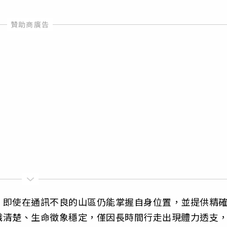
，即使在通訊不良的山區仍能掌握自身位置，並提供精
識清楚、生命徵象穩定，僅因長時間行走出現體力透支