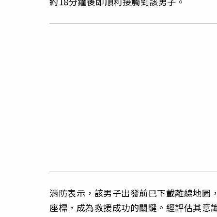
約18分鐘後即順利接觸到該男子。
消防表示，該男子出發前已下載離線地圖
座標，成為救援成功的關鍵。經評估其意