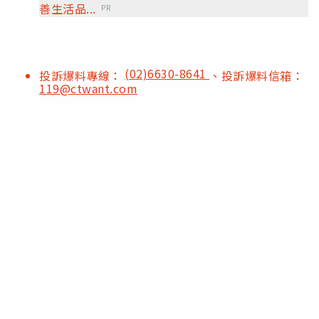
善生活品...
PR
(02)6630-8641
投訴爆料專線：
、投訴爆料信箱：
119@ctwant.com