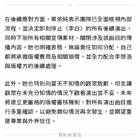
在後續應對方面，單依純表示團隊已全面檢視內部
流程，並決定即刻停止〈李白〉的所有後續演出，
同時下架所有相關宣傳素材，關閉涉及該曲目的傳
播內容。她也明確表態，無論責任如何分配，自己
都將承擔版權費用及相關賠償，並全力配合李榮浩
與版權方的後續處理。
此外，她也特別向當天不知情的觀眾致歉，坦言讓
觀眾在未充分知情的情況下觀看演出並不妥，未來
將建立更嚴格的版權審核機制，對所有演出曲目進
行多重確認，以避免類似情況再次發生，並期望重
建專業與外界信任。