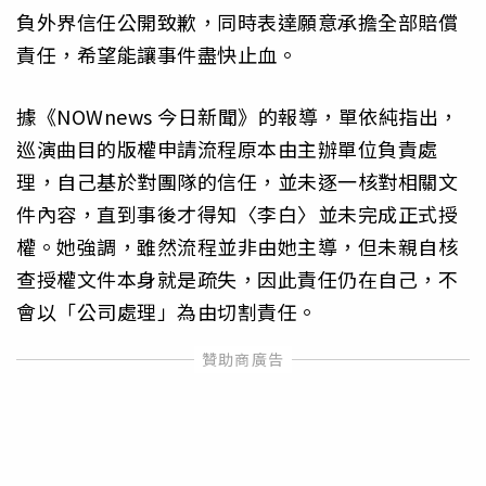
負外界信任公開致歉，同時表達願意承擔全部賠償
責任，希望能讓事件盡快止血。
據《NOWnews 今日新聞》的報導，單依純指出，
巡演曲目的版權申請流程原本由主辦單位負責處
理，自己基於對團隊的信任，並未逐一核對相關文
件內容，直到事後才得知〈李白〉並未完成正式授
權。她強調，雖然流程並非由她主導，但未親自核
查授權文件本身就是疏失，因此責任仍在自己，不
會以「公司處理」為由切割責任。