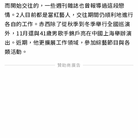
而開始交往的，一些週刊雜誌也曾報導過這段戀
情。2人目前都是當紅藝人，交往期間仍順利地進行
各自的工作。赤西除了從秋季到冬季舉行全國巡演
外，11月還與41歲男歌手錦戶亮在中國上海舉辦演
出。近期，他更擴展工作領域，參加綜藝節目與各
類活動。