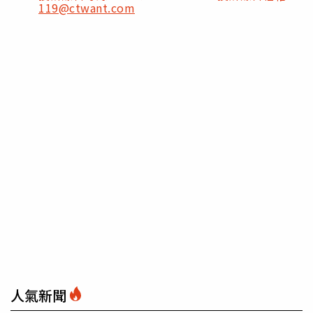
119@ctwant.com
人氣新聞