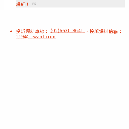
爆紅！
PR
(02)6630-8641
投訴爆料專線：
、投訴爆料信箱：
119@ctwant.com