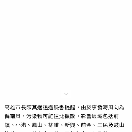
高雄市長陳其邁透過臉書提醒，由於事發時風向為
偏南風，污染物可能往北擴散，影響區域包括前
鎮、小港、鳳山、苓雅、新興、前金、三民及鼓山