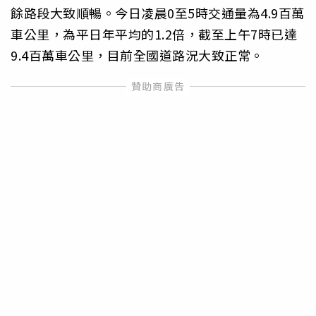
餘路段大致順暢。今日凌晨0至5時交通量為4.9百萬
車公里，為平日年平均的1.2倍，截至上午7時已達
9.4百萬車公里，目前全國道路況大致正常。