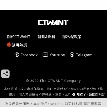
關於CTWANT
聯繫&爆料
隱私權政策
發燒熱搜
Facebook
Youtube
Telegram
© 2020 The CTWANT Company
本網站所刊載內容著作權屬王道旺台媒體股份有限公司所有或經授權
知道了，請關閉視窗
使用，他人非經授權不許轉載、重製、公開播送或公開傳輸。
為提供最佳服務，本站使用cookies，您可以點選
隱私權政策