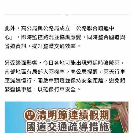
此外，高公局與公路局成立「公路聯合疏運中
心」，即時監控路況並協調應變，同時整合國道與
省道資訊，提升整體交通效率。
另受鋒面影響，今日各地可能出現短延時強降雨，
南部地區有局部大雨機率。高公局提醒，雨天行車
應減速慢行、開啟車頭燈並保持安全距離，避免頻
繁變換車道，以確保行車安全。