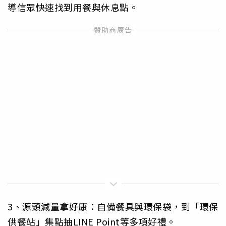
導信眾快速找到用餐與休息點。
3、源頭減量拿好康：自備餐具與環保袋，到「環保
供餐站」集點抽LINE Point等多項好禮。