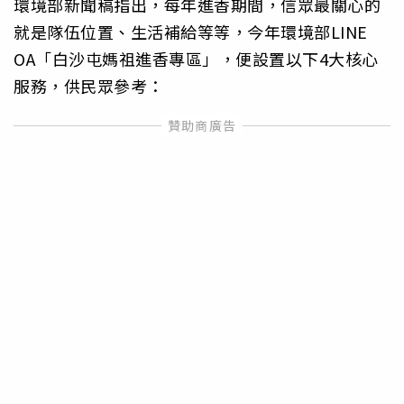
環境部新聞稿指出，每年進香期間，信眾最關心的
就是隊伍位置、生活補給等等，今年環境部LINE
OA「白沙屯媽祖進香專區」，便設置以下4大核心
服務，供民眾參考：