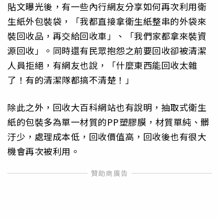
貼文曝光後，有一些內行網友分享如何再次利用衛
生紙外包裝袋，「我都直接拿衛生紙整串的外袋來
裝回收品，再交給回收車」、「我們家都拿來裝資
源回收」。同時還有民眾抱怨之前要回收卻被清潔
人員拒絕，有網友也說，「什麼東西能回收太雜
了！有的清潔隊都搞不清楚！」
除此之外，回收大百科網站也有說明，抽取式衛生
紙的包裝多為單一材質的PP塑膠膜，材質單純、髒
汙少，處理成本低，回收價值高，回收後也有很大
機會再次被利用。