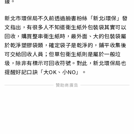
鍰。
新北市環保局不久前透過臉書粉絲「新北i環保」發
文指出，有很多人不知道衛生紙外包裝袋其實可以
回收，購買整串衛生紙時，最外面、大的包裝袋屬
於乾淨塑膠袋類，確定袋子是乾淨的，鋪平收集後
可交給回收人員；但單包衛生紙則是屬於一般垃
圾，除非有標示可回收符號。對此，新北環保局也
提醒好記口訣「大OK、小NO」。