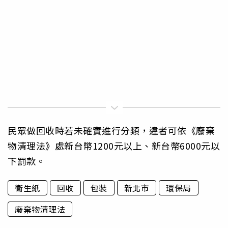
民眾做回收時若未確實進行分類，違者可依《廢棄
物清理法》處新台幣1200元以上、新台幣6000元以
下罰款。
衛生紙
回收
包裝
新北市
環保局
廢棄物清理法