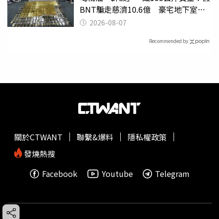
BNT騙走慈濟10.6億 豪宅地下室竟
挖出乾鮑金庫
2026-08-07
Recommended by
關於CTWANT
聯繫&爆料
隱私權政策
發燒熱搜
Facebook
Youtube
Telegram