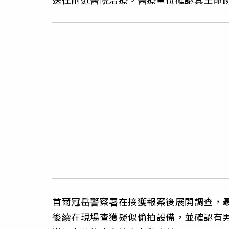
首爾冠岳警察署在接獲報案後展開調查，
後續在現場查獲疑似偷拍設備，並確認有男