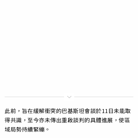
此前，旨在緩解衝突的巴基斯坦會談於11日未能取
得共識，至今亦未傳出重啟談判的具體進展，使區
域局勢持續緊繃。