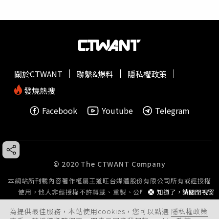
關於CTWANT
聯繫&爆料
隱私權政策
發燒熱搜
Facebook
Youtube
Telegram
© 2020 The CTWANT Company
本網站所刊載內容著作權屬王道旺台媒體股份有限公司所有或經授權
使用，他人非經授權不許轉載、重製、公開播送或公開傳輸。
知道了，請關閉視窗
為提供最佳服務，本站使用cookies，您可以點選
隱私權政策