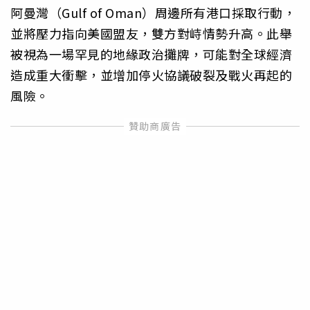
阿曼灣（Gulf of Oman）周邊所有港口採取行動，
並將壓力指向美國盟友，雙方對峙情勢升高。此舉
被視為一場罕見的地緣政治攤牌，可能對全球經濟
造成重大衝擊，並增加停火協議破裂及戰火再起的
風險。