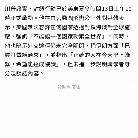
川普證實，封鎖行動已於美東夏令時間13日上午10
時正式啟動。他在白宮橢圓形辦公室外對媒體表
示，美國無法容許任何國家透過封鎖海域對全球施
壓，強調「不能讓一個國家勒索全世界」。同時，
他也暗示外交途徑仍未完全關閉，稱伊朗方面「已
經打電話過來」，並指出「正確的人在今天早上聯
繫，希望能達成協議」，但未進一步說明聯繫者身
分及談話內容。