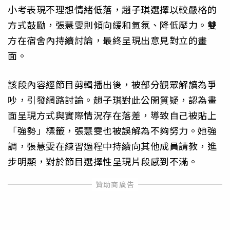
小考表現不理想情緒低落，趙子琪選擇以較嚴格的
方式鼓勵，張慧雯則傾向緩和氣氛、降低壓力。雙
方在宿舍內持續討論，最終呈現出意見對立的畫
面。
該段內容經節目剪輯播出後，被部分觀眾解讀為爭
吵，引發網路討論。趙子琪對此公開質疑，認為畫
面呈現方式與實際情況存在落差，導致自己被貼上
「強勢」標籤，張慧雯也被誤解為不夠努力。她強
調，張慧雯在練習過程中持續向其他成員請教，進
步明顯，對於節目選擇性呈現片段感到不滿。