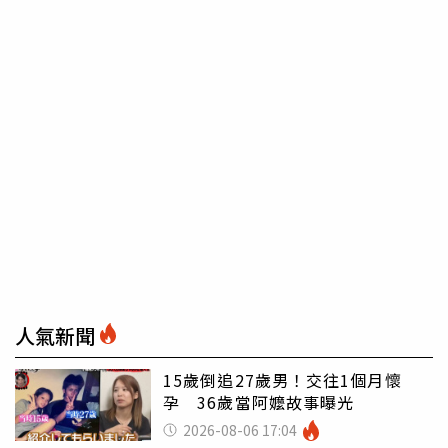
人氣新聞
15歲倒追27歲男！交往1個月懷
孕 36歲當阿嬤故事曝光
2026-08-06 17:04