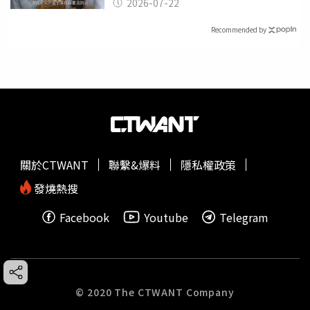
2026-07-22
Recommended by
關於CTWANT
聯繫&爆料
隱私權政策
發燒熱搜
Facebook
Youtube
Telegram
© 2020 The CTWANT Company