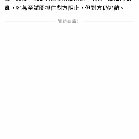
亂，她甚至試圖抓住對方阻止，但對方仍逃離。