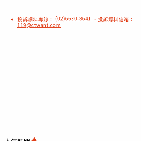
(02)6630-8641
投訴爆料專線：
、投訴爆料信箱：
119@ctwant.com