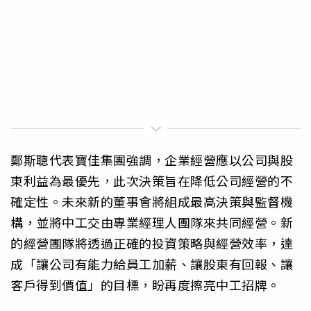
鄭斯聰代表寶佳集團強調，企業經營應以公司與股
東利益為最優先，此次決策旨在降低公司經營的不
確定性。未來新的董事會將組成最高決策與監督機
構，並將中工交由專業經理人團隊來共同經營。新
的經營團隊將透過正確的投資策略與經營效率，達
成「讓公司有能力給員工加薪、讓股東有回報、讓
客戶得到價值」的目標，盼再度擦亮中工招牌。