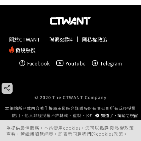
關於CTWANT
聯繫&爆料
隱私權政策
發燒熱搜
Facebook
Youtube
Telegram
© 2020 The CTWANT Company
本網站所刊載內容著作權屬王道旺台媒體股份有限公司所有或經授權
知道了，請關閉視窗
使用，他人非經授權不許轉載、重製、公開播送或公開傳輸。
為提供最佳服務，本站使用cookies，您可以點選
隱私權政策
查看，若繼續瀏覽網頁，即表示同意我們的cookies政策。