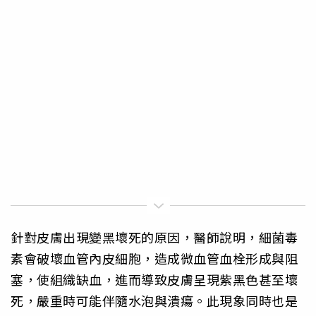
針對皮膚出現變黑壞死的原因，醫師說明，細菌毒
素會破壞血管內皮細胞，造成微血管血栓形成與阻
塞，使組織缺血，進而導致皮膚呈現紫黑色甚至壞
死，嚴重時可能伴隨水泡與潰瘍。此現象同時也是