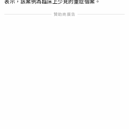
表示，該案例為臨床上少見的重症個案。