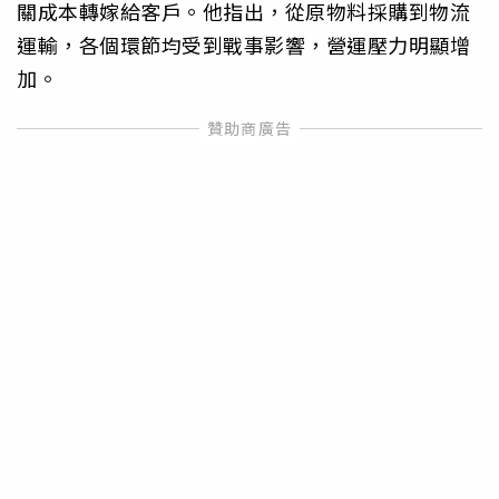
關成本轉嫁給客戶。他指出，從原物料採購到物流
運輸，各個環節均受到戰事影響，營運壓力明顯增
加。