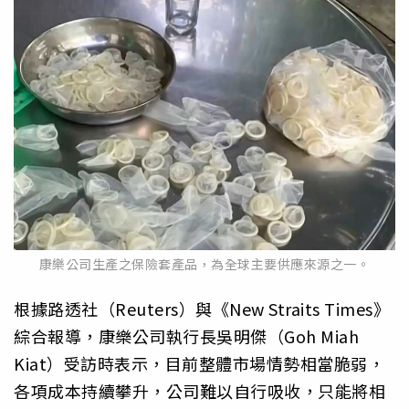
康樂公司生產之保險套產品，為全球主要供應來源之一。
根據路透社（Reuters）與《New Straits Times》
綜合報導，康樂公司執行長吳明傑（Goh Miah
Kiat）受訪時表示，目前整體市場情勢相當脆弱，
各項成本持續攀升，公司難以自行吸收，只能將相