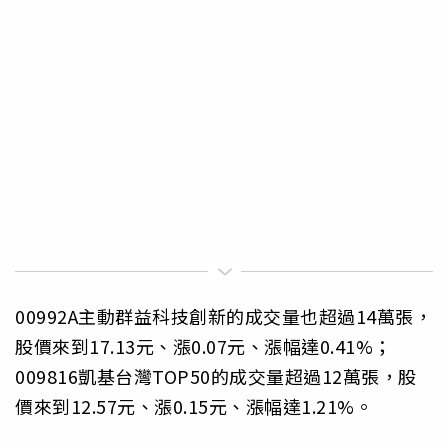
00992A主動群益科技創新的成交量也超過14萬張，
股價來到17.13元、漲0.07元、漲幅達0.41%；
009816凱基台灣TOP50的成交量超過12萬張，股
價來到12.57元、漲0.15元、漲幅達1.21%。