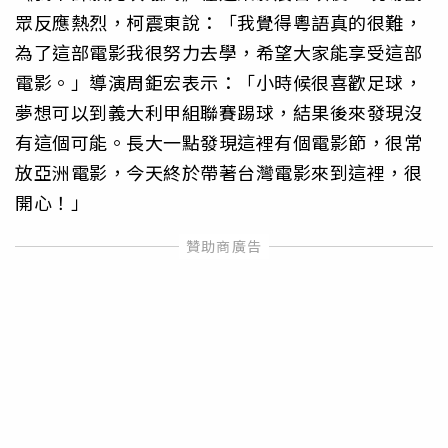
眾反應熱烈，柯震東說：「我覺得粵語真的很難，
為了這部電影我很努力去學，希望大家能享受這部
電影。」導演周鉅宏表示：「小時候很喜歡足球，
夢想可以到義大利甲組聯賽踢球，結果後來發現沒
有這個可能。長大一點發現這裡有個電影節，很常
放亞洲電影，今天終於帶著台灣電影來到這裡，很
開心！」