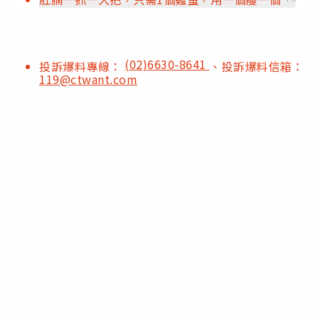
(02)6630-8641
投訴爆料專線：
、投訴爆料信箱：
119@ctwant.com