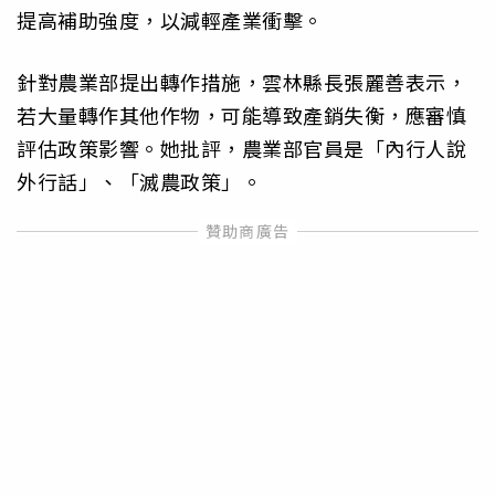
提高補助強度，以減輕產業衝擊。
針對農業部提出轉作措施，雲林縣長張麗善表示，
若大量轉作其他作物，可能導致產銷失衡，應審慎
評估政策影響。她批評，農業部官員是「內行人說
外行話」、「滅農政策」。