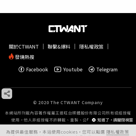
關於CTWANT
聯繫&爆料
隱私權政策
發燒熱搜
Facebook
Youtube
Telegram
© 2020 The CTWANT Company
本網站所刊載內容著作權屬王道旺台媒體股份有限公司所有或經授權
使用，他人非經授權不許轉載、重製、公開播送或公開傳輸。
知道了，請關閉視窗
為提供最佳服務，本站使用cookies，您可以點選
隱私權政策