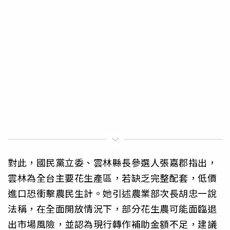
對此，國民黨立委、雲林縣長參選人張嘉郡指出，
雲林為全台主要花生產區，若缺乏完整配套，低價
進口恐衝擊農民生計。她引述農業部次長胡忠一說
法稱，在全面開放情況下，部分花生農可能面臨退
出市場風險，並認為現行轉作補助金額不足，建議