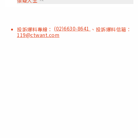
懷疑人生
(02)6630-8641
投訴爆料專線：
、投訴爆料信箱：
119@ctwant.com