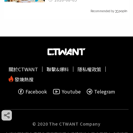
Recommended by
關於CTWANT
聯繫&爆料
隱私權政策
發燒熱搜
Facebook
Youtube
Telegram
© 2020 The CTWANT Company