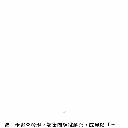
進一步追查發現，該集團組織嚴密，成員以「七