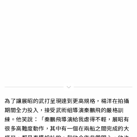
為了讓展昭的武打呈現達到更高規格，楊洋在拍攝
期間全力投入，接受武術組導演秦鵬飛的嚴格訓
練。他笑說：「秦鵬飛導演給我虐得不輕，展昭有
很多高難度動作，其中有一個在兩船之間完成的大